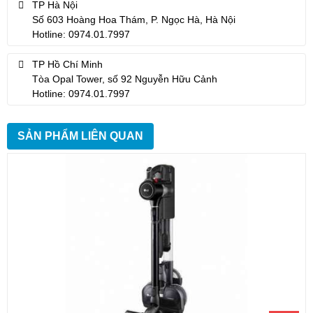
TP Hà Nội
Số 603 Hoàng Hoa Thám, P. Ngọc Hà, Hà Nội
Hotline: 0974.01.7997
TP Hồ Chí Minh
Tòa Opal Tower, số 92 Nguyễn Hữu Cảnh
Hotline: 0974.01.7997
SẢN PHẨM LIÊN QUAN