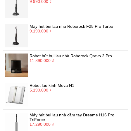
9.990.000 ₫
Máy hút bụi lau nhà Roborock F25 Pro Turbo
9.190.000 ₫
Robot hút bụi lau nhà Roborock Qrevo 2 Pro
11.890.000 ₫
Robot lau kính Mova N1
5.190.000 ₫
Máy hút bụi lau nhà cầm tay Dreame H16 Pro
TriForce
17.290.000 ₫