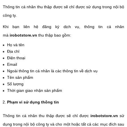
Thông tin cá nhân thu thập được sẽ chỉ được sử dụng trong nội bộ
công ty.
Khi bạn liên hệ đăng ký dịch vụ, thông tin cá nhân
mà
irobotstore.vn
thu thập bao gồm:
Họ và tên
Địa chỉ
Điện thoại
Email
Ngoài thông tin cá nhân là các thông tin về dịch vụ
Tên sản phẩm
Số lượng
Thời gian giao nhận sản phẩm
Phạm vi sử dụng thông tin
Thông tin cá nhân thu thập được sẽ chỉ được
irobotstore.vn
sử
dụng trong nội bộ công ty và cho một hoặc tất cả các mục đích sau