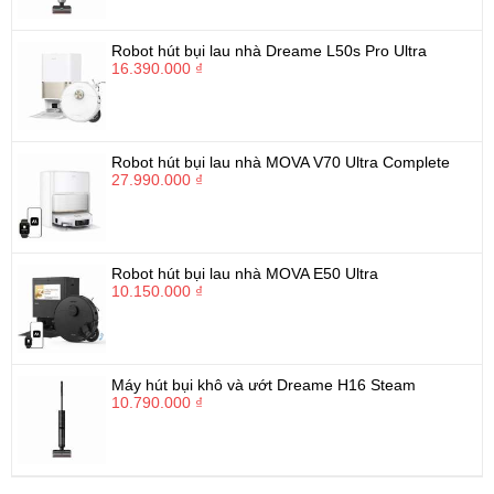
Robot hút bụi lau nhà Dreame L50s Pro Ultra
16.390.000 ₫
Robot hút bụi lau nhà MOVA V70 Ultra Complete
27.990.000 ₫
Robot hút bụi lau nhà MOVA E50 Ultra
10.150.000 ₫
Máy hút bụi khô và ướt Dreame H16 Steam
10.790.000 ₫