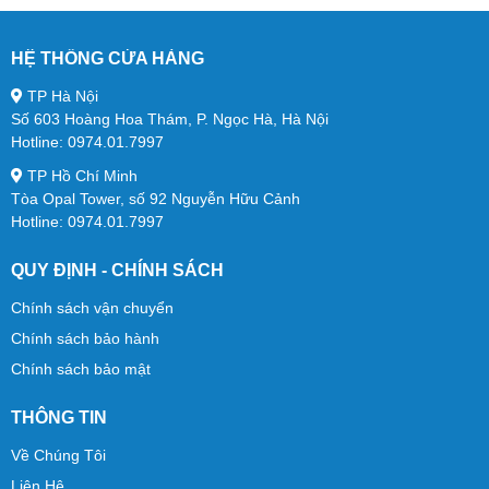
HỆ THỐNG CỬA HÀNG
TP Hà Nội
Số 603 Hoàng Hoa Thám, P. Ngọc Hà, Hà Nội
Hotline: 0974.01.7997
TP Hồ Chí Minh
Tòa Opal Tower, số 92 Nguyễn Hữu Cảnh
Hotline: 0974.01.7997
QUY ĐỊNH - CHÍNH SÁCH
Chính sách vận chuyển
Chính sách bảo hành
Chính sách bảo mật
THÔNG TIN
Về Chúng Tôi
Liên Hệ