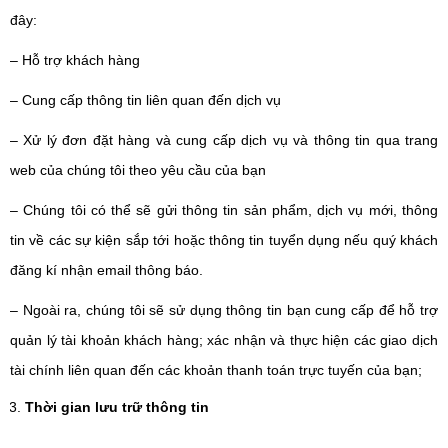
đây:
– Hỗ trợ khách hàng
– Cung cấp thông tin liên quan đến dịch vụ
– Xử lý đơn đặt hàng và cung cấp dịch vụ và thông tin qua trang
web của chúng tôi theo yêu cầu của bạn
– Chúng tôi có thể sẽ gửi thông tin sản phẩm, dịch vụ mới, thông
tin về các sự kiện sắp tới hoặc thông tin tuyển dụng nếu quý khách
đăng kí nhận email thông báo.
– Ngoài ra, chúng tôi sẽ sử dụng thông tin bạn cung cấp để hỗ trợ
quản lý tài khoản khách hàng; xác nhận và thực hiện các giao dịch
tài chính liên quan đến các khoản thanh toán trực tuyến của bạn;
Thời gian lưu trữ thông tin