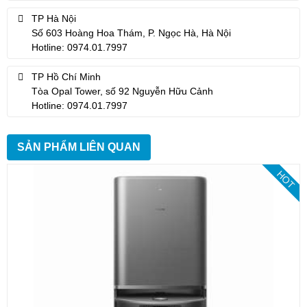
TP Hà Nội
Số 603 Hoàng Hoa Thám, P. Ngọc Hà, Hà Nội
Hotline: 0974.01.7997
TP Hồ Chí Minh
Tòa Opal Tower, số 92 Nguyễn Hữu Cảnh
Hotline: 0974.01.7997
SẢN PHẨM LIÊN QUAN
HOT