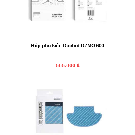
Hộp phụ kiện Deebot OZMO 600
565.000 ₫