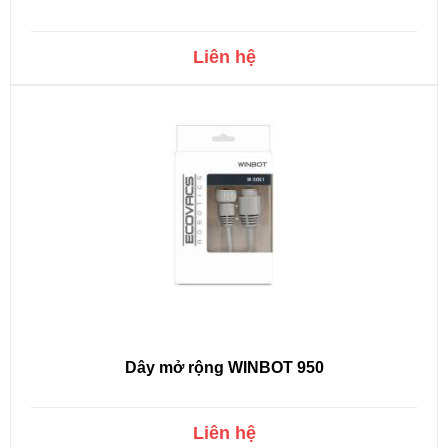
Liên hệ
Dây mở rộng WINBOT 950
Liên hệ