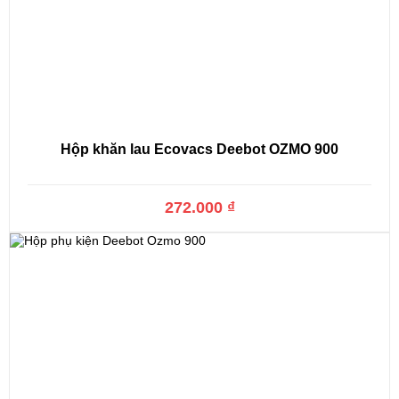
Hộp khăn lau Ecovacs Deebot OZMO 900
272.000 ₫