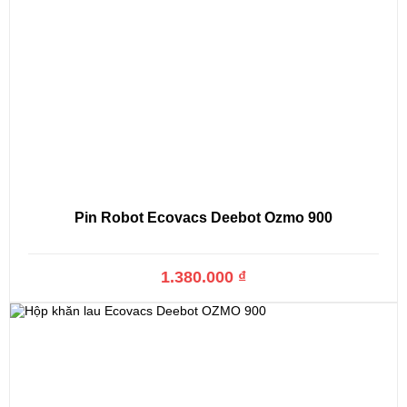
Pin Robot Ecovacs Deebot Ozmo 900
1.380.000 ₫