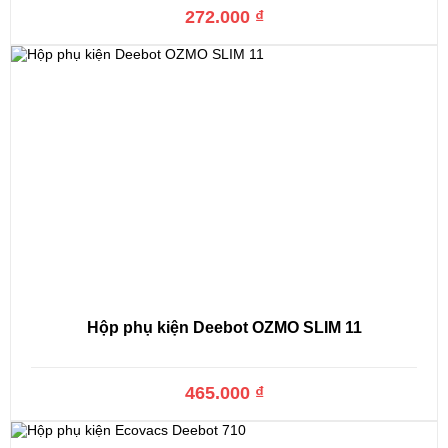
272.000 ₫
Hộp phụ kiện Deebot OZMO SLIM 11
465.000 ₫