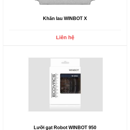
Khăn lau WINBOT X
Liên hệ
Lưỡi gạt Robot WINBOT 950