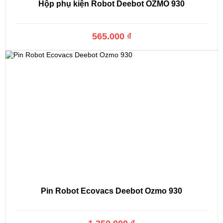
Hộp phụ kiện Robot Deebot OZMO 930
565.000 ₫
Pin Robot Ecovacs Deebot Ozmo 930