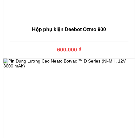
Hộp phụ kiện Deebot Ozmo 900
600.000 ₫