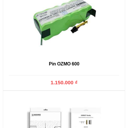
Pin OZMO 600
1.150.000 ₫