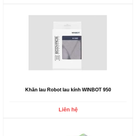
Khăn lau Robot lau kính WINBOT 950
Liên hệ