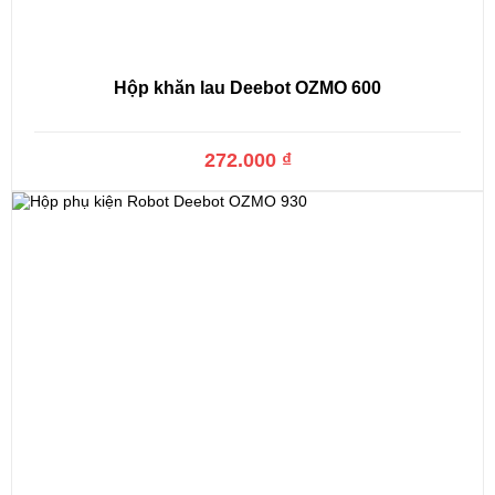
Hộp khăn lau Deebot OZMO 600
272.000 ₫