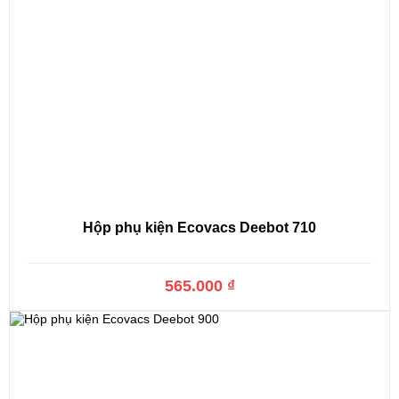
Hộp phụ kiện Ecovacs Deebot 710
565.000 ₫