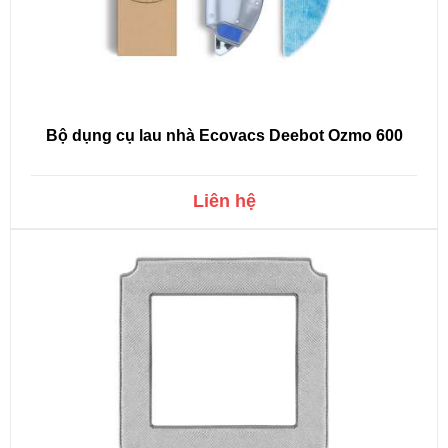
Bộ dụng cụ lau nhà Ecovacs Deebot Ozmo 600
Liên hệ