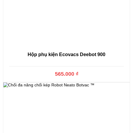
Hộp phụ kiện Ecovacs Deebot 900
565.000 ₫