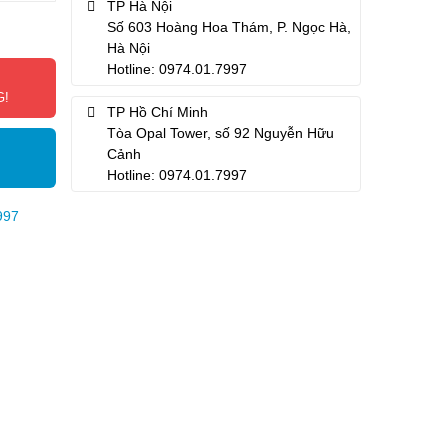
TP Hà Nội
Số 603 Hoàng Hoa Thám, P. Ngọc Hà,
Hà Nội
Hotline: 0974.01.7997
G!
TP Hồ Chí Minh
Tòa Opal Tower, số 92 Nguyễn Hữu
Cảnh
Hotline: 0974.01.7997
997