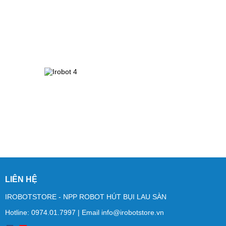
LIÊN HỆ
IROBOTSTORE - NPP ROBOT HÚT BỤI LAU SÀN
Hotline:
0974.01.7997
| Email
info@irobotstore.vn