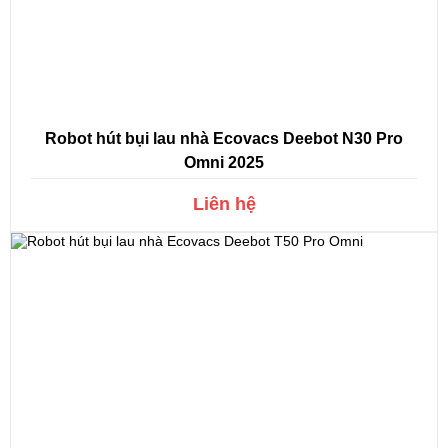
Robot hút bụi lau nhà Ecovacs Deebot N30 Pro
Omni 2025
Liên hệ