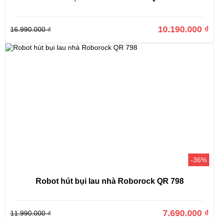
10.190.000 ₫
16.990.000 ₫
-36%
Robot hút bụi lau nhà Roborock QR 798
7.690.000 ₫
11.990.000 ₫