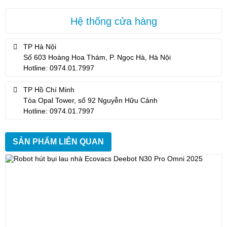
Hệ thống cửa hàng
TP Hà Nội
Số 603 Hoàng Hoa Thám, P. Ngọc Hà, Hà Nội
Hotline: 0974.01.7997
TP Hồ Chí Minh
Tòa Opal Tower, số 92 Nguyễn Hữu Cảnh
Hotline: 0974.01.7997
SẢN PHẨM LIÊN QUAN