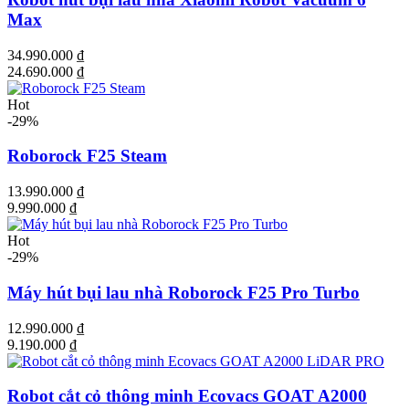
Max
34.990.000 ₫
24.690.000 ₫
Hot
-29%
Roborock F25 Steam
13.990.000 ₫
9.990.000 ₫
Hot
-29%
Máy hút bụi lau nhà Roborock F25 Pro Turbo
12.990.000 ₫
9.190.000 ₫
Robot cắt cỏ thông minh Ecovacs GOAT A2000