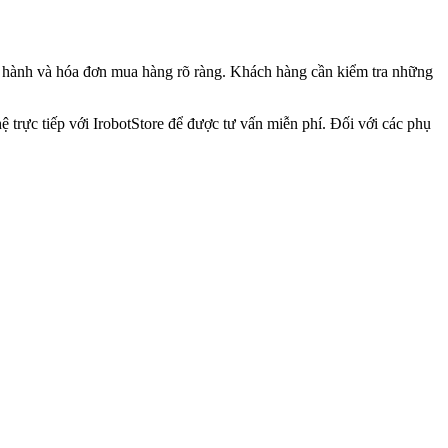
o hành và hóa đơn mua hàng rõ ràng. Khách hàng cần kiểm tra những
hệ trực tiếp với IrobotStore để được tư vấn miễn phí. Đối với các phụ