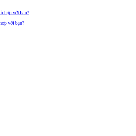
hợp với bạn?