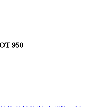
BOT 950