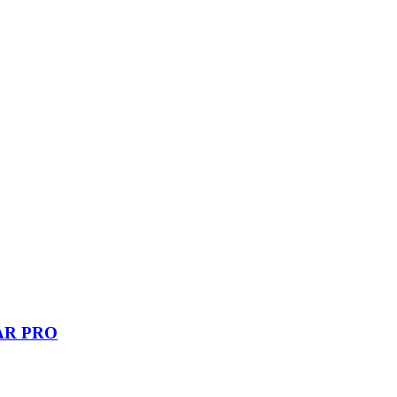
DAR PRO