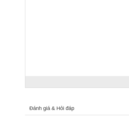
Đánh giá & Hỏi đáp