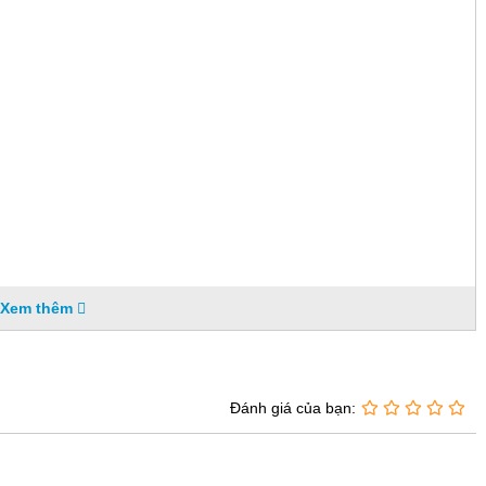
Xem thêm
Đánh giá của bạn: