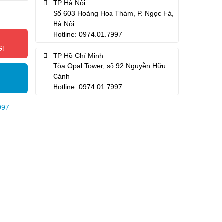
TP Hà Nội
Số 603 Hoàng Hoa Thám, P. Ngọc Hà,
Hà Nội
Hotline: 0974.01.7997
G!
TP Hồ Chí Minh
Tòa Opal Tower, số 92 Nguyễn Hữu
Cảnh
Hotline: 0974.01.7997
997