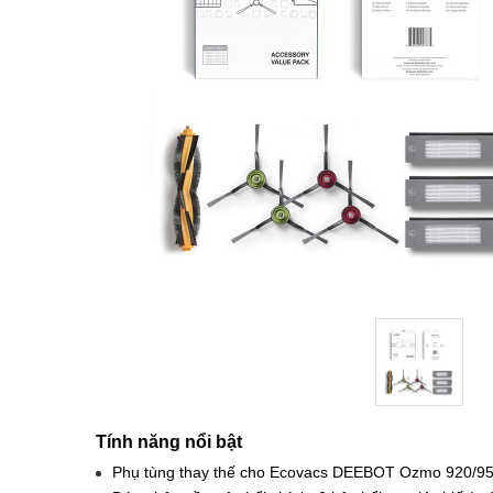
Tính năng nổi bật
Phụ tùng thay thế cho Ecovacs DEEBOT Ozmo 920/9