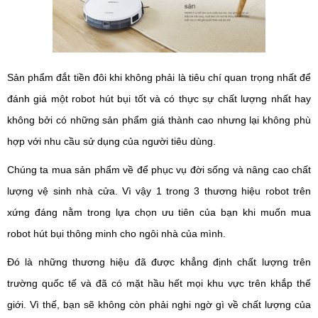
Sản phẩm đắt tiền đôi khi không phải là tiêu chí quan trọng nhất để
đánh giá một robot hút bụi tốt và có thực sự chất lượng nhất hay
không bởi có những sản phẩm giá thành cao nhưng lại không phù
hợp với nhu cầu sử dụng của người tiêu dùng.
Chúng ta mua sản phẩm về để phục vụ đời sống và nâng cao chất
lượng vệ sinh nhà cửa. Vì vậy 1 trong 3 thương hiệu robot trên
xứng đáng nằm trong lựa chọn ưu tiên của bạn khi muốn mua
robot hút bụi thông minh cho ngôi nhà của mình.
Đó là những thương hiệu đã được khẳng định chất lượng trên
trường quốc tế và đã có mặt hầu hết mọi khu vực trên khắp thế
giới. Vì thế, bạn sẽ không còn phải nghi ngờ gì về chất lượng của