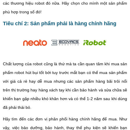
các thương hiệu robot đó nữa. Hãy chọn cho mình một sản phẩm
phù hợp trong số đó!
Tiêu chí 2: Sản phẩm phải là hàng chính hãng
Chất lượng của robot cũng là thứ mà ta cần quan tâm khi mua sản
phẩm robot hút bụi tốt bởi tuy trước mắt bạn có thể mua sản phẩm
với giá cả rẻ hay dễ mua nhưng các sản phẩm hàng bãi trôi nổi
trên thị trường hay hàng xách tay khi cần bảo hành và sửa chữa sẽ
khiến bạn gặp nhiều khó khăn hơn và có thể 1-2 năm sau khi dùng
đã phải thải bỏ.
Hãy tìm đến các đơn vị phân phối hàng chính hãng để mua. Như
vậy, việc bảo dưỡng, bảo hành, thay thế phụ kiện sẽ khiến bạn