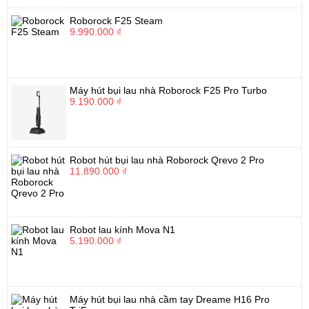
Roborock F25 Steam
9.990.000 ₫
Máy hút bụi lau nhà Roborock F25 Pro Turbo
9.190.000 ₫
Robot hút bụi lau nhà Roborock Qrevo 2 Pro
11.890.000 ₫
Robot lau kính Mova N1
5.190.000 ₫
Máy hút bụi lau nhà cầm tay Dreame H16 Pro