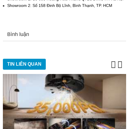
Showroom 2: Số 158 Đinh Bộ Lĩnh, Bình Thạnh, TP. HCM
Bình luận
TIN LIÊN QUAN