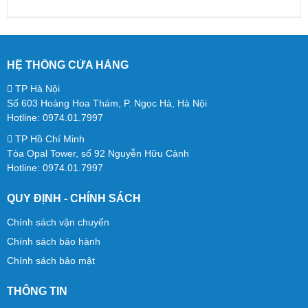
HỆ THỐNG CỬA HÀNG
TP Hà Nội
Số 603 Hoàng Hoa Thám, P. Ngọc Hà, Hà Nội
Hotline: 0974.01.7997
TP Hồ Chí Minh
Tòa Opal Tower, số 92 Nguyễn Hữu Cảnh
Hotline: 0974.01.7997
QUY ĐỊNH - CHÍNH SÁCH
Chính sách vận chuyển
Chính sách bảo hành
Chính sách bảo mật
THÔNG TIN