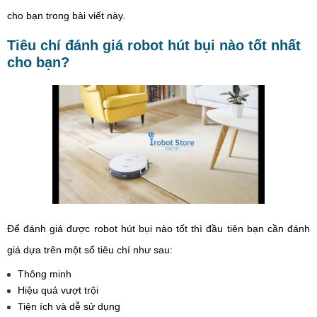
cho bạn trong bài viết này.
Tiêu chí đánh giá robot hút bụi nào tốt nhất
cho bạn?
Để đánh giá được robot hút bụi nào tốt thì đầu tiên bạn cần đánh
giá dựa trên một số tiêu chí như sau:
Thông minh
Hiệu quả vượt trội
Tiện ích và dễ sử dụng