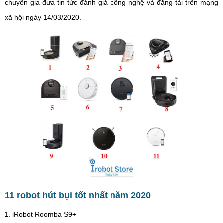
chuyên gia đưa tin tức đánh giá công nghệ và đăng tải trên mạng
xã hội ngày 14/03/2020.
11 robot hút bụi tốt nhất năm 2020
iRobot Roomba S9+