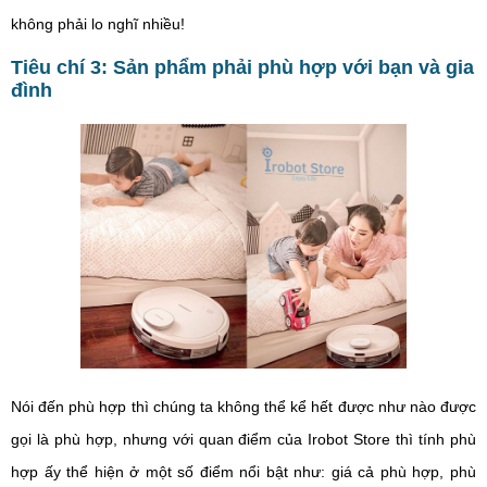
không phải lo nghĩ nhiều!
Tiêu chí 3: Sản phẩm phải phù hợp với bạn và gia
đình
Nói đến phù hợp thì chúng ta không thể kể hết được như nào được
gọi là phù hợp, nhưng với quan điểm của Irobot Store thì tính phù
hợp ấy thể hiện ở một số điểm nổi bật như: giá cả phù hợp, phù