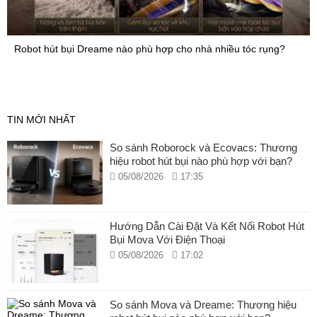
Robot hút bụi Dreame nào phù hợp cho nhà nhiều tóc rụng?
TIN MỚI NHẤT
So sánh Roborock và Ecovacs: Thương
hiệu robot hút bụi nào phù hợp với bạn?
05/08/2026
17:35
Hướng Dẫn Cài Đặt Và Kết Nối Robot Hút
Bụi Mova Với Điện Thoại
05/08/2026
17:02
So sánh Mova và Dreame: Thương hiệu