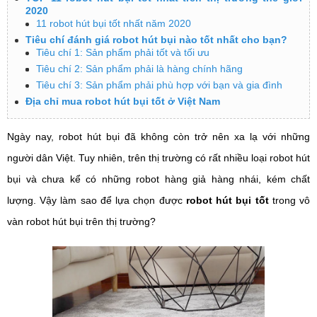
2020
11 robot hút bụi tốt nhất năm 2020
Tiêu chí đánh giá robot hút bụi nào tốt nhất cho bạn?
Tiêu chí 1: Sản phẩm phải tốt và tối ưu
Tiêu chí 2: Sản phẩm phải là hàng chính hãng
Tiêu chí 3: Sản phẩm phải phù hợp với bạn và gia đình
Địa chỉ mua robot hút bụi tốt ở Việt Nam
Ngày nay, robot hút bụi đã không còn trở nên xa lạ với những
người dân Việt. Tuy nhiên, trên thị trường có rất nhiều loại robot hút
bụi và chưa kể có những robot hàng giả hàng nhái, kém chất
lượng. Vậy làm sao để lựa chọn được
robot hút bụi tốt
trong vô
vàn robot hút bụi trên thị trường?