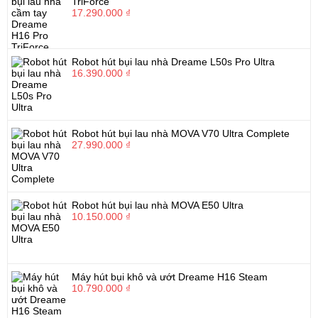
TriForce
17.290.000 ₫
Robot hút bụi lau nhà Dreame L50s Pro Ultra
16.390.000 ₫
Robot hút bụi lau nhà MOVA V70 Ultra Complete
27.990.000 ₫
Robot hút bụi lau nhà MOVA E50 Ultra
10.150.000 ₫
Máy hút bụi khô và ướt Dreame H16 Steam
10.790.000 ₫