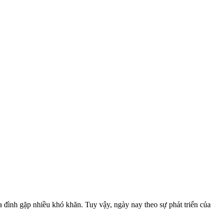
a đình gặp nhiều khó khăn. Tuy vậy, ngày nay theo sự phát triển của