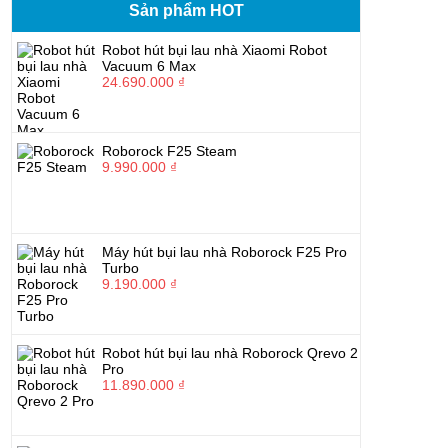
Sản phẩm HOT
Robot hút bụi lau nhà Xiaomi Robot
Vacuum 6 Max
24.690.000 ₫
Roborock F25 Steam
9.990.000 ₫
Máy hút bụi lau nhà Roborock F25 Pro
Turbo
9.190.000 ₫
Robot hút bụi lau nhà Roborock Qrevo 2
Pro
11.890.000 ₫