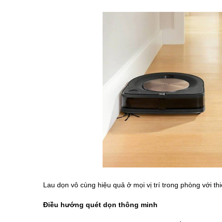
Lau dọn vô cùng hiệu quả ở mọi vị trí trong phòng với th
Điều hướng quét dọn thông minh