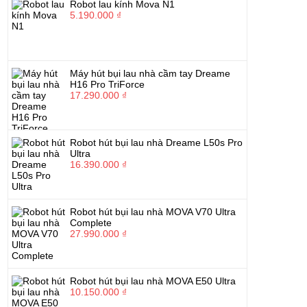
Robot lau kính Mova N1
5.190.000 ₫
Máy hút bụi lau nhà cầm tay Dreame
H16 Pro TriForce
17.290.000 ₫
Robot hút bụi lau nhà Dreame L50s Pro
Ultra
16.390.000 ₫
Robot hút bụi lau nhà MOVA V70 Ultra
Complete
27.990.000 ₫
Robot hút bụi lau nhà MOVA E50 Ultra
10.150.000 ₫