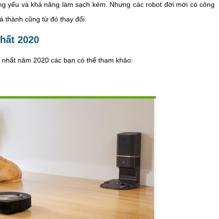
ộng yếu và khả năng làm sạch kém. Nhưng các robot đời mới có công
á thành cũng từ đó thay đổi.
nhất 2020
g nhất năm 2020 các bạn có thể tham khảo: