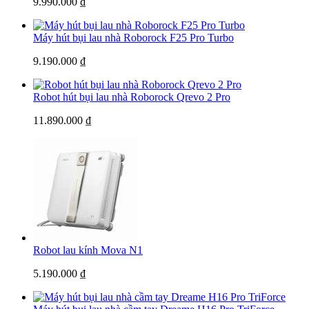
9.990.000 ₫
Máy hút bụi lau nhà Roborock F25 Pro Turbo
9.190.000 ₫
Robot hút bụi lau nhà Roborock Qrevo 2 Pro
11.890.000 ₫
Robot lau kính Mova N1
5.190.000 ₫