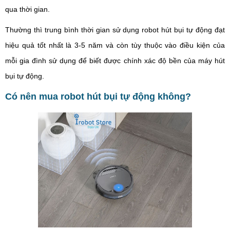
qua thời gian.
Thường thì trung bình thời gian sử dụng robot hút bụi tự động đạt
hiệu quả tốt nhất là 3-5 năm và còn tùy thuộc vào điều kiện của
mỗi gia đình sử dụng để biết được chính xác độ bền của máy hút
bụi tự động.
Có nên mua robot hút bụi tự động không?