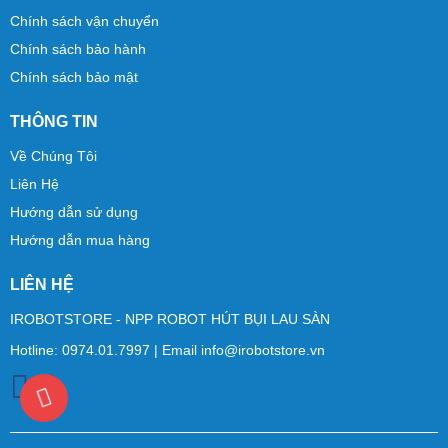
Chính sách vận chuyển
Chính sách bảo hành
Chính sách bảo mật
THÔNG TIN
Về Chúng Tôi
Liên Hệ
Hướng dẫn sử dụng
Hướng dẫn mua hàng
LIÊN HỆ
IROBOTSTORE - NPP ROBOT HÚT BỤI LAU SÀN
Hotline:
0974.01.7997
| Email
info@irobotstore.vn