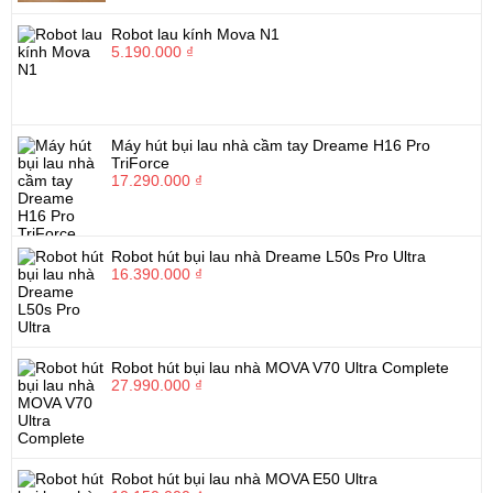
Robot lau kính Mova N1
5.190.000 ₫
Máy hút bụi lau nhà cầm tay Dreame H16 Pro
TriForce
17.290.000 ₫
Robot hút bụi lau nhà Dreame L50s Pro Ultra
16.390.000 ₫
Robot hút bụi lau nhà MOVA V70 Ultra Complete
27.990.000 ₫
Robot hút bụi lau nhà MOVA E50 Ultra