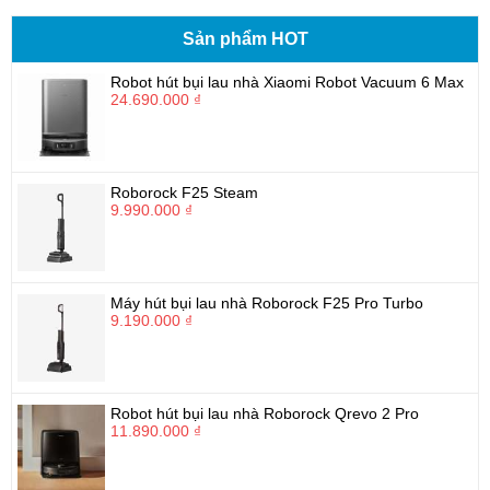
Sản phẩm HOT
Robot hút bụi lau nhà Xiaomi Robot Vacuum 6 Max
24.690.000 ₫
Roborock F25 Steam
9.990.000 ₫
Máy hút bụi lau nhà Roborock F25 Pro Turbo
9.190.000 ₫
Robot hút bụi lau nhà Roborock Qrevo 2 Pro
11.890.000 ₫