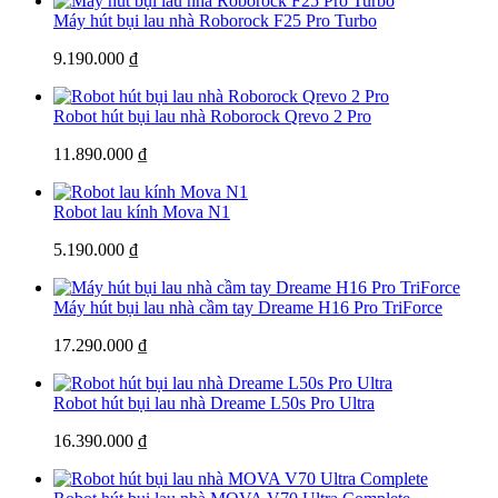
Máy hút bụi lau nhà Roborock F25 Pro Turbo
9.190.000 ₫
Robot hút bụi lau nhà Roborock Qrevo 2 Pro
11.890.000 ₫
Robot lau kính Mova N1
5.190.000 ₫
Máy hút bụi lau nhà cầm tay Dreame H16 Pro TriForce
17.290.000 ₫
Robot hút bụi lau nhà Dreame L50s Pro Ultra
16.390.000 ₫