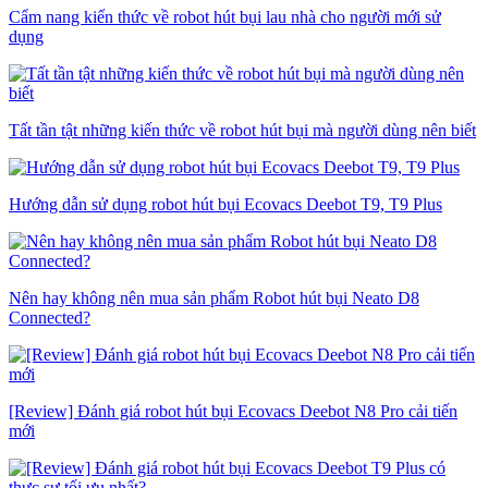
Cẩm nang kiến thức về robot hút bụi lau nhà cho người mới sử
dụng
Tất tần tật những kiến thức về robot hút bụi mà người dùng nên biết
Hướng dẫn sử dụng robot hút bụi Ecovacs Deebot T9, T9 Plus
Nên hay không nên mua sản phẩm Robot hút bụi Neato D8
Connected?
[Review] Đánh giá robot hút bụi Ecovacs Deebot N8 Pro cải tiến
mới