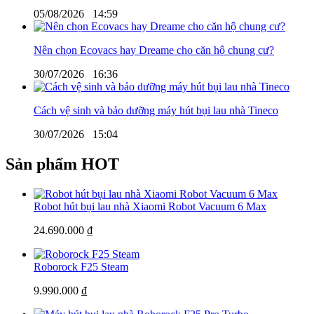
05/08/2026
14:59
Nên chọn Ecovacs hay Dreame cho căn hộ chung cư?
30/07/2026
16:36
Cách vệ sinh và bảo dưỡng máy hút bụi lau nhà Tineco
30/07/2026
15:04
Sản phẩm HOT
Robot hút bụi lau nhà Xiaomi Robot Vacuum 6 Max
24.690.000 ₫
Roborock F25 Steam
9.990.000 ₫