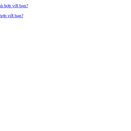
hợp với bạn?